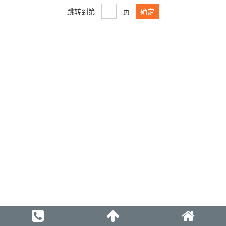
跳转到第
页