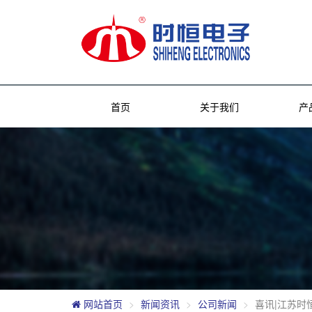
首页
关于我们
产
网站首页
新闻资讯
公司新闻
喜讯|江苏时