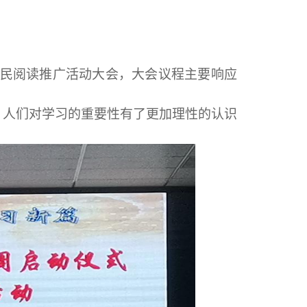
镇全民阅读推广活动大会，大会议程主要响应
，人们对学习的重要性有了更加理性的认识