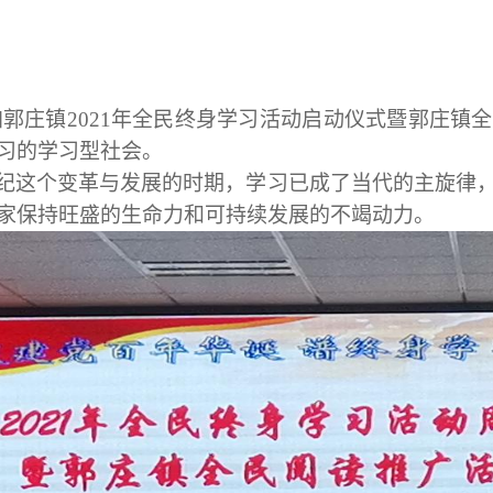
子参加郭庄镇2021年全民终身学习活动启动仪式暨郭庄
习的学习型社会。
纪这个变革与发展的时期，学习已成了当代的主旋律
家保持旺盛的生命力和可持续发展的不竭动力。