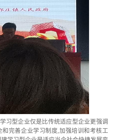
为学习型企业仅是比传统适应型企业更强调
和完善企业学习制度,加强培训和考核工
创建学习型企业是适应当今社会快捷发展变