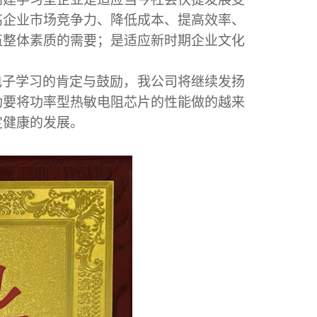
高企业市场竞争力、降低成本、提高效率、
伍整体素质的需要；是适应新时期企业文化
电子学习的肯定与鼓励，我公司将继续发扬
功要
将功率型热敏电阻芯片的性能做的越来
定健康的发展
。