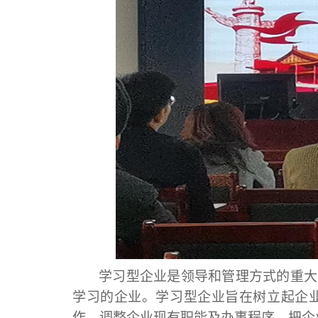
学习型企业是领导和管理方式的重大
学习的企业。学习型企业旨在树立起企
作，调整企业现有职能及办事程序，把企