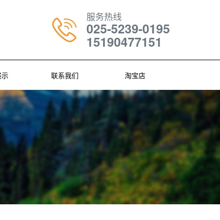
服务热线
025-5239-0195
15190477151
展示
联系我们
淘宝店