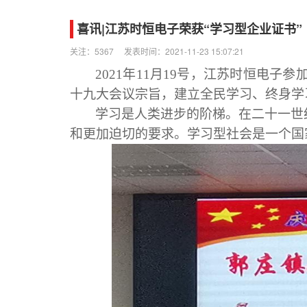
喜讯|江苏时恒电子荣获“学习型企业证书”
关注：5367
发表时间：2021-11-23 15:07:21
2021年11月19号，江苏时恒电
十
九
大会议宗旨，建立全民学习、终身学
学习是人类进步的阶梯。在
二十一世
和更加迫切的要求。学习型社会是一个国