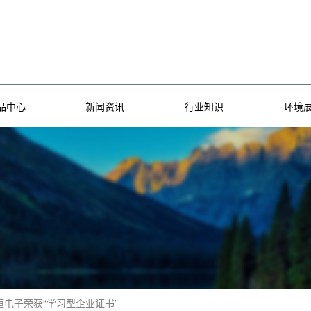
品中心
新闻资讯
行业知识
环境
恒电子荣获“学习型企业证书”